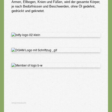
Geschenkgutscheine
Armen, Ellbogen, Knien und Füßen, wird der gesamte Körper,
je nach Bedürfnissen und
Beschwerden, ohne Öl gedehnt,
gedrückt und geknetet.
Kontakt
Impressum